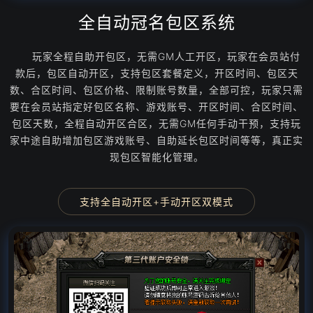
全自动冠名包区系统
玩家全程自助开包区，无需GM人工开区，玩家在会员站付
款后，包区自动开区，支持包区套餐定义，开区时间、包区天
数、合区时间、包区价格、限制账号数量，全部可控，玩家只需
要在会员站指定好包区名称、游戏账号、开区时间、合区时间、
包区天数，全程自动开区合区，无需GM任何手动干预，支持玩
家中途自助增加包区游戏账号、自助延长包区时间等等，真正实
现包区智能化管理。
支持全自动开区+手动开区双模式