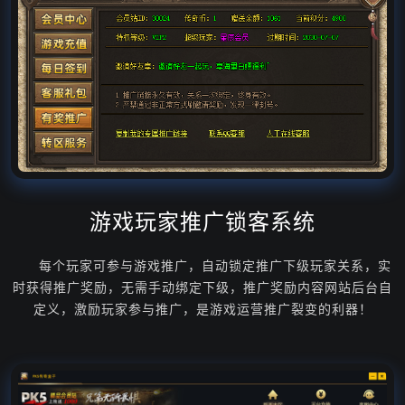
游戏玩家推广锁客系统
每个玩家可参与游戏推广，自动锁定推广下级玩家关系，实
时获得推广奖励，无需手动绑定下级，推广奖励内容网站后台自
定义，激励玩家参与推广，是游戏运营推广裂变的利器！