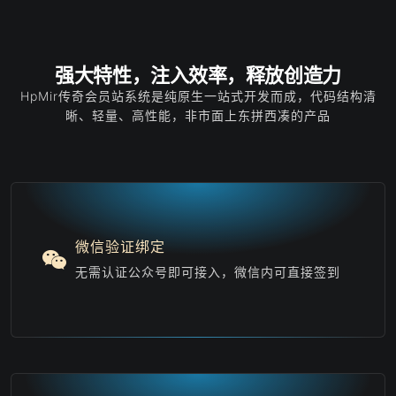
强大特性，注入效率，释放创造力
HpMir传奇会员站系统是纯原生一站式开发而成，代码结构清
晰、轻量、高性能，非市面上东拼西凑的产品
微信验证绑定
无需认证公众号即可接入，微信内可直接签到