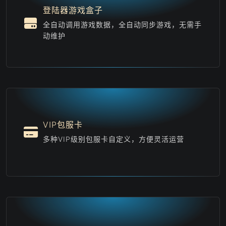
登陆器游戏盒子
全自动调用游戏数据，全自动同步游戏，无需手
动维护
VIP包服卡
多种VIP级别包服卡自定义，方便灵活运营