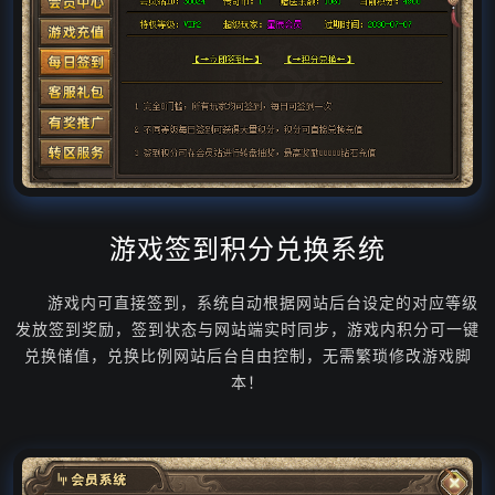
游戏签到积分兑换系统
游戏内可直接签到，系统自动根据网站后台设定的对应等级
发放签到奖励，签到状态与网站端实时同步，游戏内积分可一键
兑换储值，兑换比例网站后台自由控制，无需繁琐修改游戏脚
本！