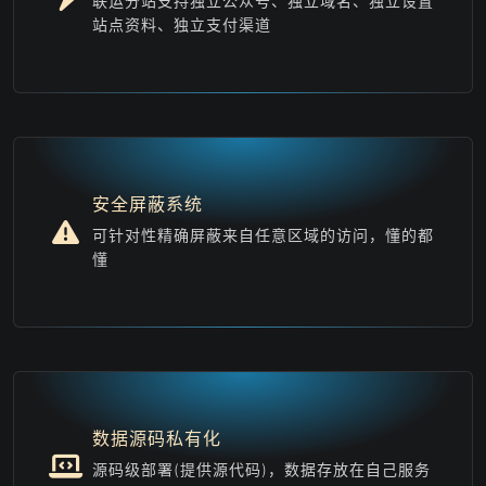
联运分站支持独立公众号、独立域名、独立设置
站点资料、独立支付渠道
安全屏蔽系统
可针对性精确屏蔽来自任意区域的访问，懂的都
懂
数据源码私有化
源码级部署(提供源代码)，数据存放在自己服务