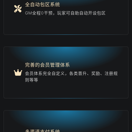
全自动包区系统
GM全程0干预，玩家可自助自动开设包区
完善的会员管理体系
会员体系完全自定义，各类晋升、奖励、注册规
则等等
多渠道支付系统