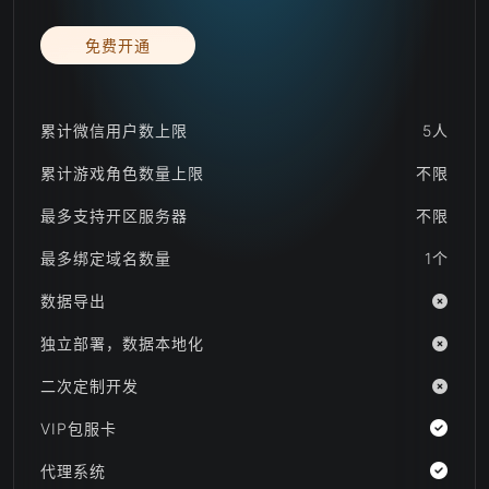
免费开通
累计微信用户数上限
5人
累计游戏角色数量上限
不限
最多支持开区服务器
不限
最多绑定域名数量
1个
数据导出
独立部署，数据本地化
二次定制开发
VIP包服卡
代理系统