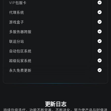
VIP包服卡
代理系统
游戏盒子
多服务器跨服
联运分站
自动包区系统
超级玩家系统
永久免费更新
更新日志
持续升级迭代，功能不断完善，不断进化，努力使产品与时俱进