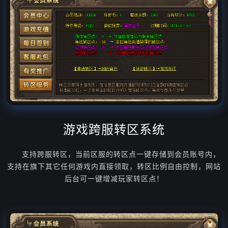
游戏跨服转区系统
支持跨服转区，当前区服的转区点一键存储到会员账号内，
支持在旗下其它任何游戏内直接领取，转区比例自由控制，网站
后台可一键增减玩家转区点！