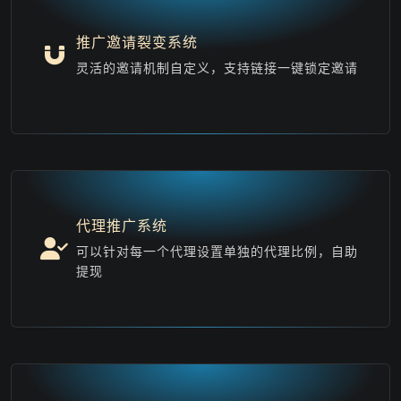
推广邀请裂变系统
灵活的邀请机制自定义，支持链接一键锁定邀请
代理推广系统
可以针对每一个代理设置单独的代理比例，自助
提现