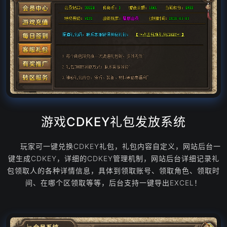
游戏CDKEY礼包发放系统
玩家可一键兑换CDKEY礼包，礼包内容自定义，网站后台一
键生成CDKEY，详细的CDKEY管理机制，网站后台详细记录礼
包领取人的各种详情信息，具体到领取账号、领取角色、领取时
间、在哪个区领取等等，后台支持一键导出EXCEL！