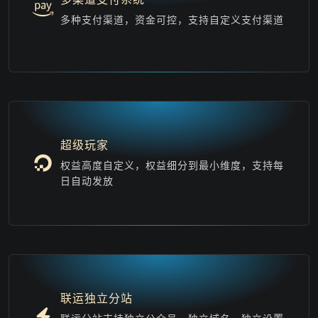
多种支付渠道，资金可控，支持自定义支付渠道
超级玩家
权益高度自定义，权益细分到最小维度，支持每
日自动发放
联运独立分站