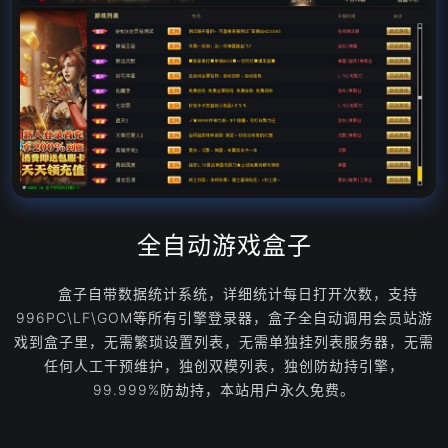
全自动游戏盒子
盒子自带数据统计系统，详细统计每日打开次数，支持
996PC\LF\GOM等所有引擎登录器，盒子全自动调用会员站游
戏到盒子里，无需繁琐设置列表，无需单独挂列表服务器，无需
任何人工干预维护，独创双模列表，独创防劫持引擎，
99.999%防劫持，本站用户永久免费。