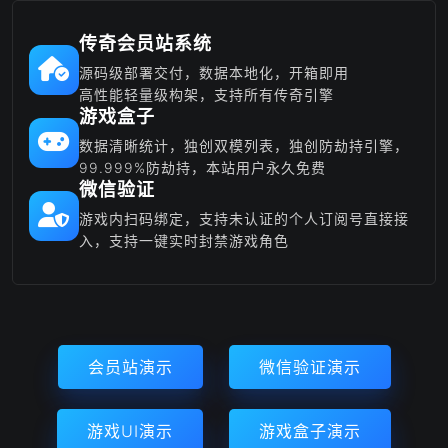
传奇会员站系统
源码级部署交付，数据本地化，开箱即用
高性能轻量级构架，支持所有传奇引擎
游戏盒子
数据清晰统计，独创双模列表，独创防劫持引擎，
99.999%防劫持，本站用户永久免费
微信验证
游戏内扫码绑定，支持未认证的个人订阅号直接接
入，支持一键实时封禁游戏角色
会员站演示
微信验证演示
游戏UI演示
游戏盒子演示