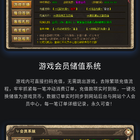
游戏会员储值系统
游戏内可直接扫码充值，无需跳出游戏，去除繁琐充值流
程，牢牢抓紧每一笔冲动消费订单，充值款项实时到账，一键兑
换储值为游戏货币，数据订单实时同步到网站后台与网站个人会
员中心，每一笔订单详细记录，永久可查！