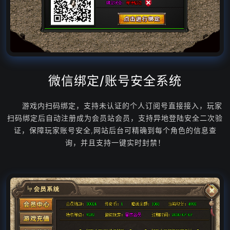
微信绑定/账号安全系统
游戏内扫码绑定，支持未认证的个人订阅号直接接入，玩家
扫码绑定后自动注册成为会员站会员，支持异地登陆安全二次验
证，保障玩家账号安全,网站后台可精确到每个角色的信息查
询，并且支持一键实时封禁！