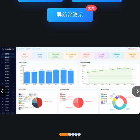
免费
导航站演示