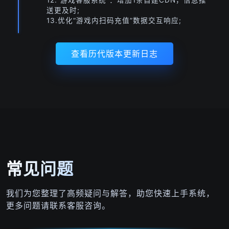
12.“游戏客服系统”：增加1条自建CDN，信息推
送更及时;
13.优化“游戏内扫码充值”数据交互响应;
查看历代版本更新日志
常见问题
我们为您整理了高频疑问与解答，助您快速上手系统，
更多问题请联系客服咨询。