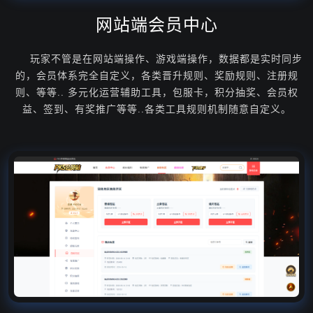
网站端会员中心
玩家不管是在网站端操作、游戏端操作，数据都是实时同步
的，会员体系完全自定义，各类晋升规则、奖励规则、注册规
则、等等.. 多元化运营辅助工具，包服卡，积分抽奖、会员权
益、签到、有奖推广等等..各类工具规则机制随意自定义。