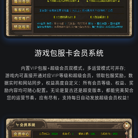
游戏包服卡会员系统
内置VIP包服+超级会员双模式，多运营模式可并存;
游戏内可直接开通对应VIP等级和超级会员，领取包服奖励，数
据实时和网站同步，权益高度自定义：所有会员等级、权益、奖
励内容均可随心配置。无论是复古还是超变版本，都能完美契合
您的运营节奏，应有尽有，支持每日自动发放超级会员权益！